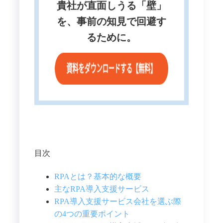
貴社が直面しうる「壁」
を、事前の知見で回避す
るために。
目次
RPAとは？基本的な概要
主なRPA導入支援サービス
RPA導入支援サービス会社を選ぶ際
の4つの重要ポイント