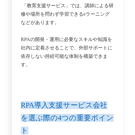
「教育支援サービス」では、講師による研
修や場所を問わず学習できるeラーニング
などがあります。
RPAの開発・運用に必要なスキルや知識を
社内に定着させることで、外部サポートに
依存しない持続可能な体制を構築できま
す。
RPA導入支援サービス会社
を選ぶ際の4つの重要ポイン
ト