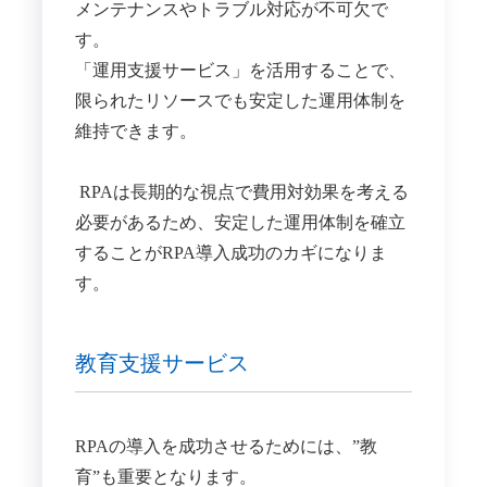
メンテナンスやトラブル対応が不可欠で
す。
「運用支援サービス」を活用することで、
限られたリソースでも安定した運用体制を
維持できます。
RPAは長期的な視点で費用対効果を考える
必要があるため、安定した運用体制を確立
することがRPA導入成功のカギになりま
す。
教育支援サービス
RPAの導入を成功させるためには、”教
育”も重要となります。