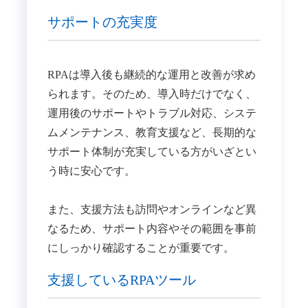
サポートの充実度
RPAは導入後も継続的な運用と改善が求め
られます。そのため、導入時だけでなく、
運用後のサポートやトラブル対応、システ
ムメンテナンス、教育支援など、長期的な
サポート体制が充実している方がいざとい
う時に安心です。
また、支援方法も訪問やオンラインなど異
なるため、サポート内容やその範囲を事前
にしっかり確認することが重要です。
支援しているRPAツール