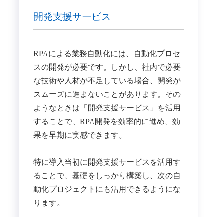
開発支援サービス
RPAによる業務自動化には、自動化プロセ
スの開発が必要です。しかし、社内で必要
な技術や人材が不足している場合、開発が
スムーズに進まないことがあります。その
ようなときは「開発支援サービス」を活用
することで、RPA開発を効率的に進め、効
果を早期に実感できます。
特に導入当初に開発支援サービスを活用す
ることで、基礎をしっかり構築し、次の自
動化プロジェクトにも活用できるようにな
ります。