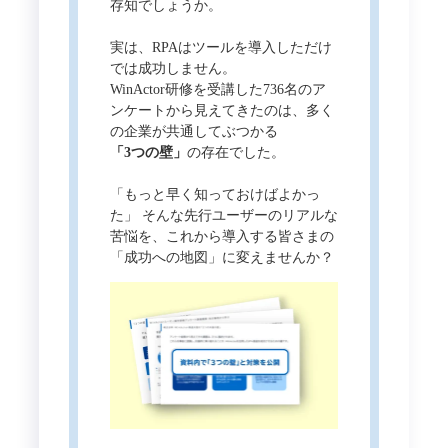
存知でしょうか。
実は、RPAはツールを導入しただけ
では成功しません。
WinActor研修を受講した736名のア
ンケートから見えてきたのは、多く
の企業が共通してぶつかる
「3つの壁」
の存在でした。
「もっと早く知っておけばよかっ
た」 そんな先行ユーザーのリアルな
苦悩を、これから導入する皆さまの
「成功への地図」に変えませんか？