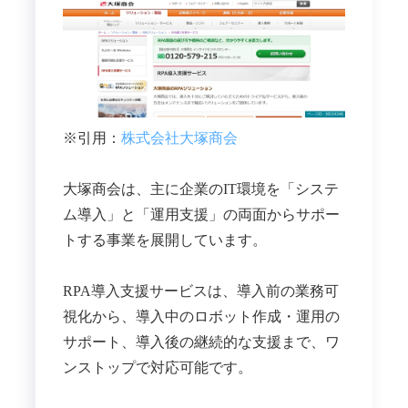
※引用：
株式会社大塚商会
大塚商会は、主に企業のIT環境を「システ
ム導入」と「運用支援」の両面からサポー
トする事業を展開しています。
RPA導入支援サービスは、導入前の業務可
視化から、導入中のロボット作成・運用の
サポート、導入後の継続的な支援まで、ワ
ンストップで対応可能です。