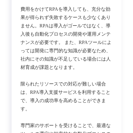
費用をかけてRPAを導入しても、充分な効
果が得られず失敗するケースも少なくあり
ません。RPAは導入がゴールではなく、導
入後も自動化プロセスの開発や運用メンテ
ナンスが必要です。 また、RPAツールによ
っては開発に専門的な知識が必要なため、
社内にその知識が不足している場合には人
材育成が課題となります。
限られたリソースでの対応が難しい場合
は、RPA導入支援サービスを利用すること
で、導入の成功率を高めることができま
す。
専門家のサポートを受けることで、最適な