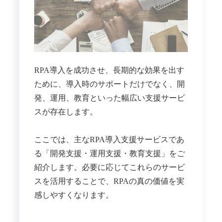
RPA導入を成功させ、長期的な効果を出す
ために、導入時のサポートだけでなく、開
発、運用、教育といった幅広い支援サービ
スが存在します。
ここでは、主なRPA導入支援サービスであ
る「開発支援・運用支援・教育支援」をご
紹介します。必要に応じてこれらのサービ
スを活用することで、RPAの真の価値を実
感しやすくなります。