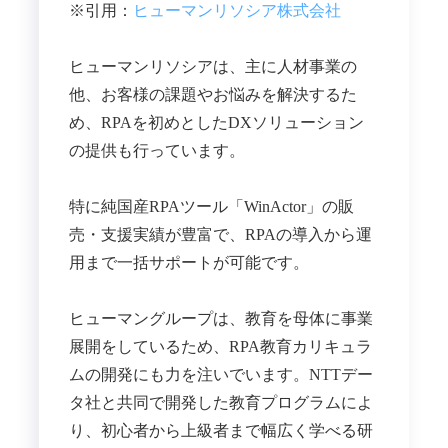
※引用：
ヒューマンリソシア株式会社
ヒューマンリソシアは、主に人材事業の
他、お客様の課題やお悩みを解決するた
め、RPAを初めとしたDXソリューション
の提供も行っています。
特に純国産RPAツール「WinActor」の販
売・支援実績が豊富で、RPAの導入から運
用まで一括サポートが可能です。
ヒューマングループは、教育を母体に事業
展開をしているため、RPA教育カリキュラ
ムの開発にも力を注いでいます。NTTデー
タ社と共同で開発した教育プログラムによ
り、初心者から上級者まで幅広く学べる研