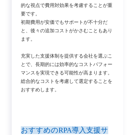
的な視点で費用対効果を考慮することが重
要です。
初期費用が安価でもサポートが不十分だ
と、後々の追加コストがかさむこともあり
ます。
充実した支援体制を提供する会社を選ぶこ
とで、長期的には効率的なコストパフォー
マンスを実現できる可能性が高まります。
総合的なコストを考慮して選定することを
おすすめします。
おすすめのRPA導入支援サ