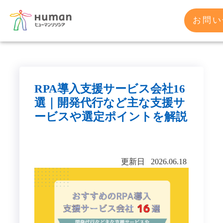
お問い
RPA導入支援サービス会社16
選｜開発代行など主な支援サ
ービスや選定ポイントを解説
更新日 2026.06.18