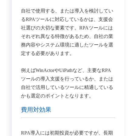
自社で使用する、または導入を検討してい
るRPAツールに対応しているかは、支援会
社選びの大切な要素です。RPAツールには
それぞれ異なる特徴があるため、自社の業
務内容やシステム環境に適したツールを選
定する必要があります。
例えばWinActorやUiPathなど、主要なRPA
ツールの導入支援を行っているか、または
自社で活用しているツールに精通している
かも選定のポイントとなります。
費用対効果
RPA導入には初期投資が必要ですが、長期