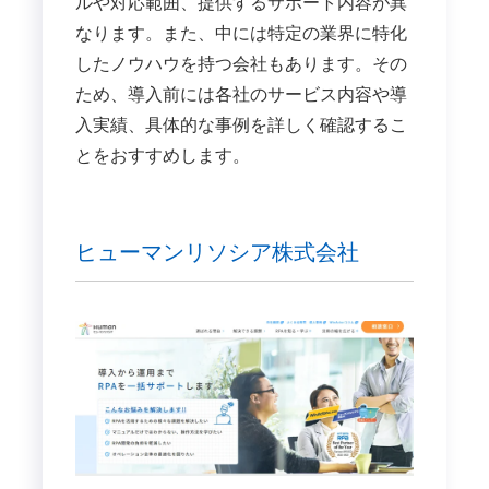
ルや対応範囲、提供するサポート内容が異
なります。また、中には特定の業界に特化
したノウハウを持つ会社もあります。その
ため、導入前には各社のサービス内容や導
入実績、具体的な事例を詳しく確認するこ
とをおすすめします。
ヒューマンリソシア株式会社