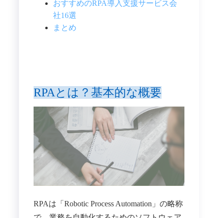
おすすめのRPA導入支援サービス会
社16選
まとめ
RPAとは？基本的な概要
RPAは「Robotic Process Automation」の略称
で、業務を自動化するためのソフトウェア