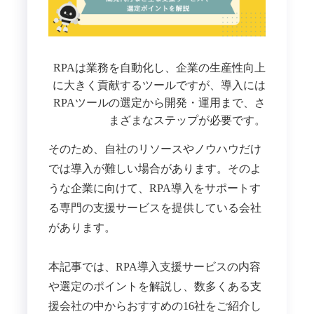
RPAは業務を自動化し、
企業の生産性向上
に大きく貢献するツールですが、導入には
RPAツールの選定か
ら開発・運用まで、さ
まざまなステップが必要です。
そのため、自社のリソースやノウハウだけ
では導入が難しい場合があります。そのよ
うな企業に向けて、RPA導入をサポートす
る専門の支援サービスを提供している会社
があります。
本記事では、RPA導入支援サービスの内容
や選定のポイントを解説し、数多くある支
援会社の中からおすすめの16社をご紹介し