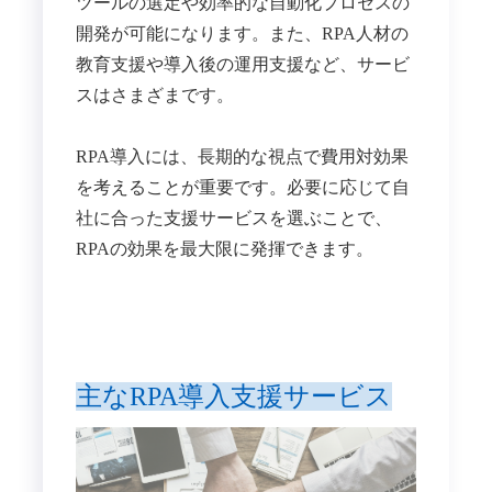
ツールの選定や効率的な自動化プロセスの
開発が可能になります。また、RPA人材の
教育支援や導入後の運用支援など、サービ
スはさまざまです。
RPA導入には、長期的な視点で費用対効果
を考えることが重要です。必要に応じて自
社に合った支援サービスを選ぶことで、
RPAの効果を最大限に発揮できます。
主なRPA導入支援サービス