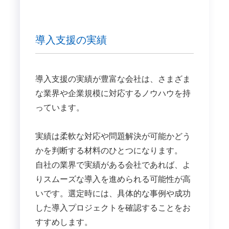
導入支援の実績
導入支援の実績が豊富な会社は、さまざま
な業界や企業規模に対応するノウハウを持
っています。
実績は柔軟な対応や問題解決が可能かどう
かを判断する材料のひとつになります。
自社の業界で実績がある会社であれば、よ
りスムーズな導入を進められる可能性が高
いです。選定時には、具体的な事例や成功
した導入プロジェクトを確認することをお
すすめします。