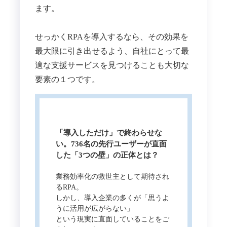
ます。
せっかくRPAを導入するなら、その効果を
最大限に引き出せるよう、自社にとって最
適な支援サービスを見つけることも大切な
要素の１つです。
「導入しただけ」で終わらせな
い。736名の先行ユーザーが直面
した「3つの壁」の正体とは？
業務効率化の救世主として期待され
るRPA。
しかし、導入企業の多くが「思うよ
うに活用が広がらない」
という現実に直面していることをご