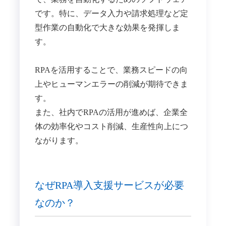
です。特に、データ入力や請求処理など定
型作業の自動化で大きな効果を発揮しま
す。
RPAを活用することで、業務スピードの向
上やヒューマンエラーの削減が期待できま
す。
また、社内でRPAの活用が進めば、企業全
体の効率化やコスト削減、生産性向上につ
ながります。
なぜRPA導入支援サービスが必要
なのか？