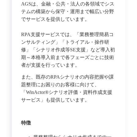
AGSは、金融・公共・法人の各領域でシス
テムの構築から保守・運用まで幅広い分野
でサービスを提供しています。
RPA支援サービスでは、「業務整理簡易コ
ンサルティング」「トライアル・操作研
修」「シナリオ作成等SE支援」など導入初
期～本格導入前まで各フェーズごとに技術
者が支援を行っています。
また、既存のRPAシナリオの内容把握や課
題整理にお困りのお客様に向けて、
「WinActor®シナリオ評価・資料作成支援
サービス」も提供しています。
特徴