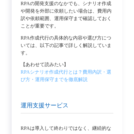
RPAの開発支援のなかでも、シナリオ作成
や開発を外部に依頼したい場合は、費用内
訳や依頼範囲、運用保守まで確認しておく
ことが重要です。
RPA作成代行の具体的な内容や選び方につ
いては、以下の記事で詳しく解説していま
す。
【あわせて読みたい】
RPAシナリオ作成代行とは？費用内訳・選
び方・運用保守までを徹底解説
運用支援サービス
RPAは導入して終わりではなく、継続的な