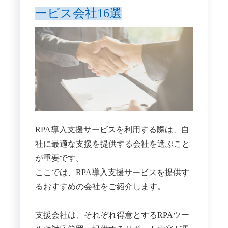
ービス会社16選
RPA導入支援サービスを利用する際は、自
社に最適な支援を提供する会社を選ぶこと
が重要です。
ここでは、RPA導入支援サービスを提供す
るおすすめの会社をご紹介します。
支援会社は、それぞれ得意とするRPAツー