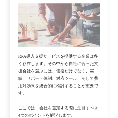
RPA導入支援サービスを提供する企業は多
く存在します。その中から自社に合った支
援会社を選ぶには、価格だけでなく、実
績、サポート体制、対応ツール、そして費
用対効果を総合的に検討することが重要で
す。
ここでは、会社を選定する際に注目すべき
4つのポイントを解説します。