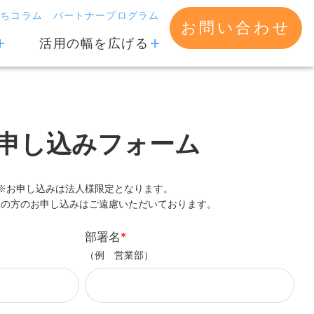
立ちコラム
パートナープログラム
お問い合わせ
活用の幅を広げる
申し込みフォーム
※お申し込みは法人様限定となります。
社の方のお申し込みはご遠慮いただいております。
部署名
*
（例 営業部）