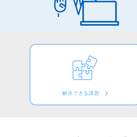
解決できる課題