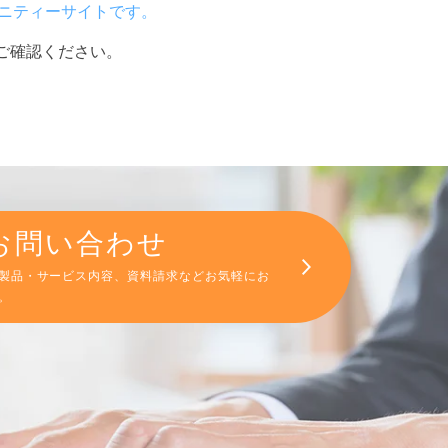
ュニティーサイトです。
をご確認ください。
お問い合わせ
製品・サービス内容、資料請求などお気軽にお
。