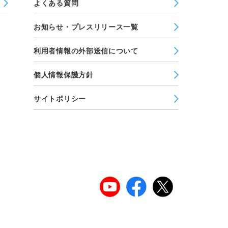
よくある質問
お知らせ・プレスリリース一覧
利用者情報の外部送信について
個人情報保護方針
サイトポリシー