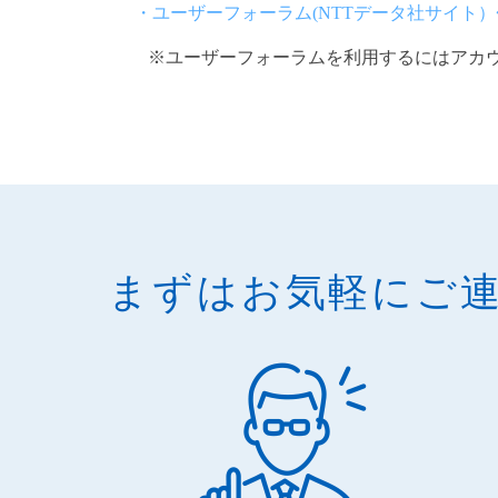
・ユーザーフォーラム(NTTデータ社サイト
※ユーザーフォーラムを利用するにはアカウ
まずはお気軽に
ご