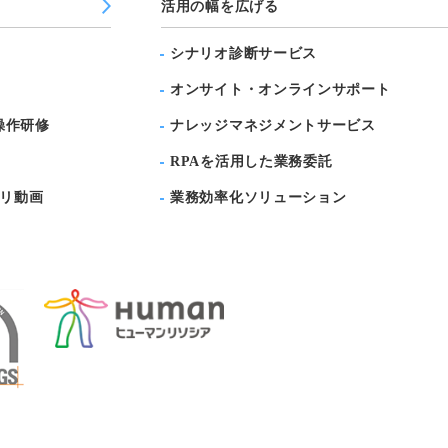
活用の幅を広げる
シナリオ診断サービス
オンサイト・オンラインサポート
）操作研修
ナレッジマネジメントサービス
RPAを活用した業務委託
ラリ動画
業務効率化ソリューション