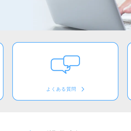
よくある質問