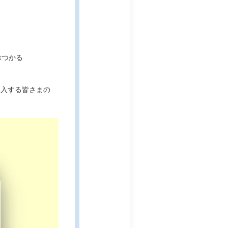
ぶつかる
導入する皆さまの