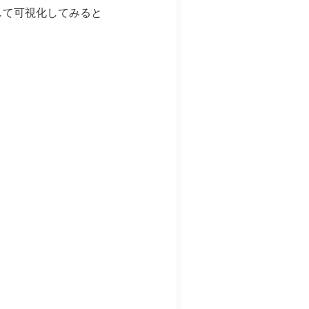
して可視化してみると