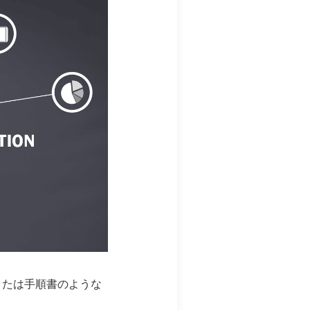
または手順書のような