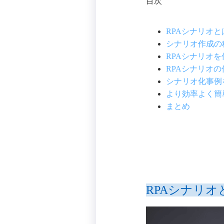
目次
RPAシナリオ
シナリオ作成の
RPAシナリオ
RPAシナリオ
シナリオ化事例
より効率よく簡
まとめ
RPAシナリオ