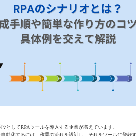
段としてRPAツールを導入する企業が増えています。
務を自動化するには、作業の流れを設計し、それをツールに登録