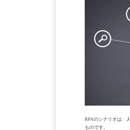
RPAのシナリオは
ものです。