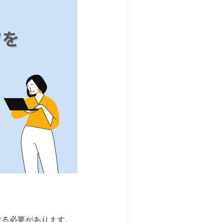
する必要があります。