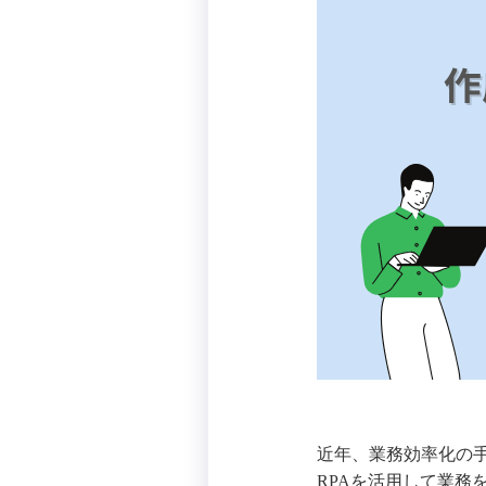
近年、業務効率化の手
RPAを活用して業