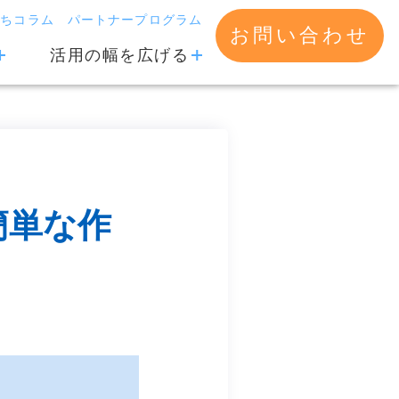
立ちコラム
パートナープログラム
お問い合わせ
活用の幅を広げる
簡単な作