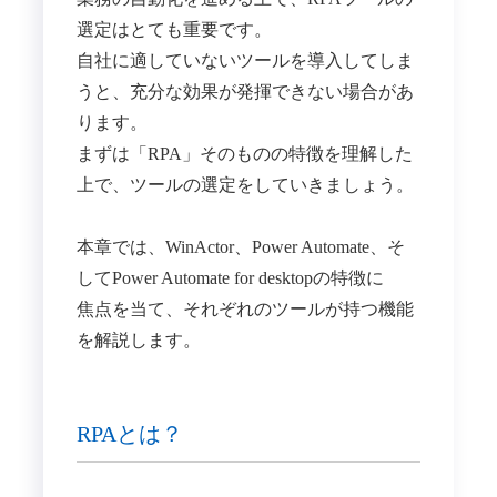
選定はとても重要です。
自社に適していないツールを導入してしま
うと、充分な効果が発揮できない場合があ
ります。
まずは「RPA」そのものの特徴を理解した
上で、ツールの選定をしていきましょう。
本章では、WinActor、Power Automate、そ
してPower Automate for desktopの特徴に
焦点を当て、それぞれのツールが持つ機能
を解説します。
RPAとは？