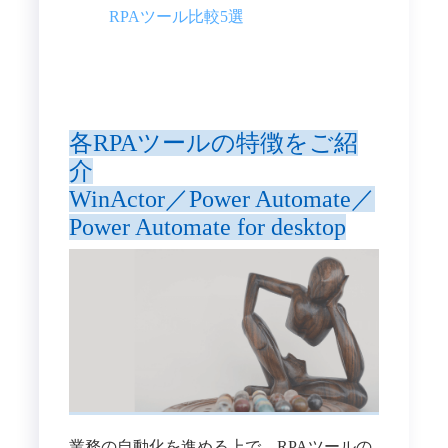
RPAツール比較5選
各RPAツールの特徴をご紹
介
WinActor／Power Automate／
Power Automate for desktop
業務の自動化を進める上で、RPAツールの