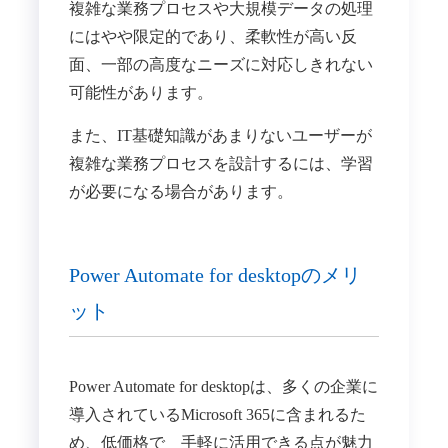
複雑な業務プロセスや大規模データの処理
にはやや限定的であり、柔軟性が高い反
面、一部の高度なニーズに対応しきれない
可能性があります。
また、IT基礎知識があまりないユーザーが
複雑な業務プロセスを設計するには、学習
が必要になる場合があります。
Power Automate for desktopのメリ
ット
Power Automate for desktopは、多くの企業に
導入されているMicrosoft 365に含まれるた
め、低価格で 手軽に活用できる点が魅力