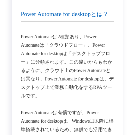
Power Automate for desktopとは？
Power Automateは2種類あり、Power
Automateは「クラウドフロー」、Power
Automate for desktopは「デスクトップフロ
ー」に分類されます。この違いからもわか
るように、クラウド上のPower Automateと
は異なり、Power Automate for desktopは、デ
スクトップ上で業務自動化をするRPAツー
ルです。
Power Automateは有償ですが、Power
Automate for desktopは、Windows11以降に標
準搭載されているため、無償でも活用でき