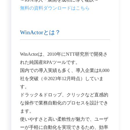
無料の資料ダウンロードはこちら
WinActorとは？
WinActorは、2010年にNTT研究所で開発さ
れた純国産RPAツールです。
国内での導入実績も多く、導入企業は8,000
社を突破（※2023年12月時点）していま
す。
ドラック＆ドロップ、クリックなど直感的
な操作で業務自動化のプロセスを設計でき
ます。
使いやすさと高い柔軟性が魅力で、ユーザ
ーが手軽に自動化を実現できるため、効率