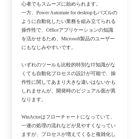
心者でもスムーズに始められます。
一方、Power Automate for desktopもパズルの
ように自動化したい業務を組み立てられる
操作性で、Officeアプリケーションの知識
を活かせるため、Microsoft製品のユーザー
にもなじみやすいです。
いずれのツールも比較的特別なIT知識がな
くても自動化プロセスの設計が可能で、操
作性に関してあまり大きな違いはないかも
しれませんが、開発時のビジュアル面が異
なります。
WinActorはフローチャートになっていて、
一連の処理の流れなどが見やすくなってい
ますが、プロセスが増えてくると複雑化し