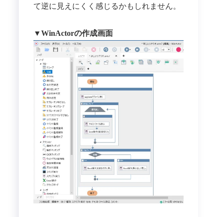
て逆に見えにくく感じるかもしれません。
▼WinActorの作成画面