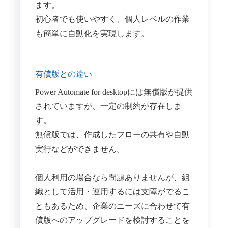
ます。
初心者でも使いやすく、個人レベルの作業
も簡単に自動化を実現します。
有償版との違い
Power Automate for desktopには無償版が提供
されていますが、一定の制約が存在しま
す。
無償版では、作成したフローの共有や自動
実行などができません。
個人利用の場合なら問題ありませんが、組
織として活用・運用するには支障がでるこ
ともあるため、企業のニーズに合わせて有
償版へのアップグレードを検討することを