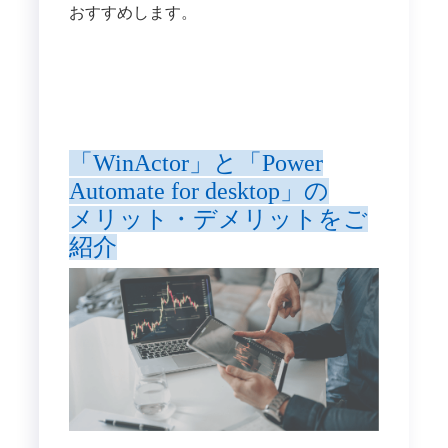
おすすめします。
「WinActor」と「Power
Automate for desktop」の
メリット・デメリットをご
紹介