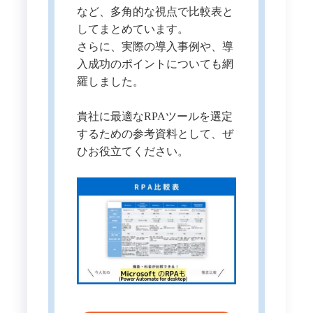
など、多角的な視点で比較表と
してまとめています。
さらに、実際の導入事例や、導
入成功のポイントについても網
羅しました。
貴社に最適なRPAツールを選定
するための参考資料として、ぜ
ひお役立てください。