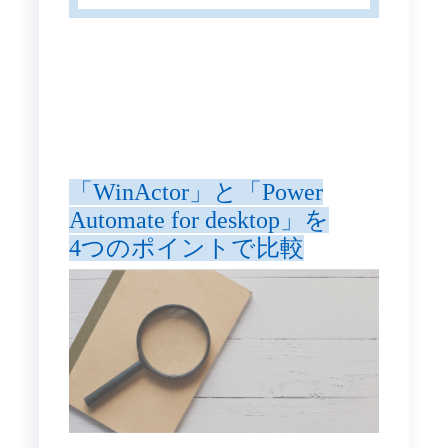
「WinActor」と「Power
Automate for desktop」を
4つのポイントで比較