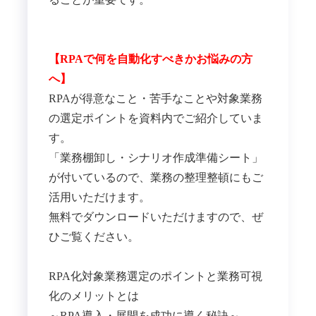
【RPAで何を自動化すべきかお悩みの方
へ】
RPAが得意なこと・苦手なことや対象業務
の選定ポイントを資料内でご紹介していま
す。
「業務棚卸し・シナリオ作成準備シート」
が付いているので、業務の整理整頓にもご
活用いただけます。
無料でダウンロードいただけますので、ぜ
ひご覧ください。
RPA化対象業務選定のポイントと業務可視
化のメリットとは
～RPA導入・展開を成功に導く秘訣～