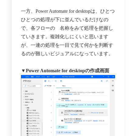
一方、Power Automate for desktopは、ひとつ
ひとつの処理が下に並んでいるだけなの
で、各フローの 名称をみて処理を把握し
ていきます。複雑化しにくいと思います
が、一連の処理を一目で見て何かを判断す
るのが難しいビジュアルになっています。
▼Power Automate for desktopの作成画面