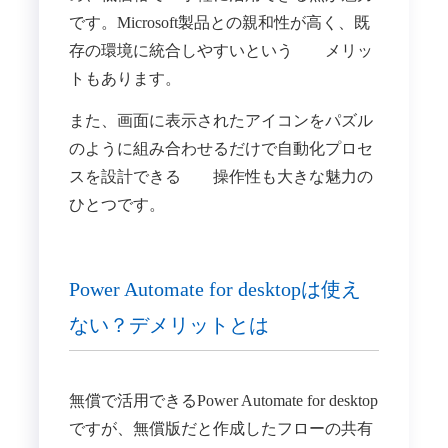
です。Microsoft製品との親和性が高く、既
存の環境に統合しやすいという メリッ
トもあります。
また、画面に表示されたアイコンをパズル
のように組み合わせるだけで自動化プロセ
スを設計できる 操作性も大きな魅力の
ひとつです。
Power Automate for desktopは使え
ない？デメリットとは
無償で活用できるPower Automate for desktop
ですが、無償版だと作成したフローの共有