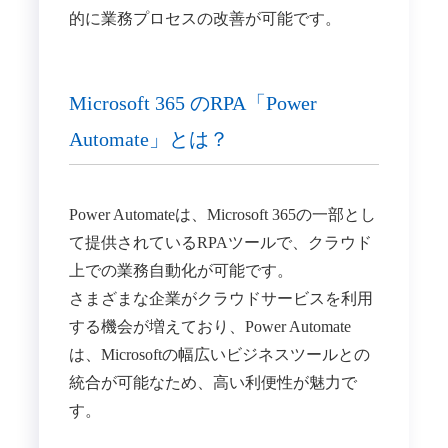
的に業務プロセスの改善が可能です。
Microsoft 365 のRPA「Power
Automate」とは？
Power Automateは、Microsoft 365の一部とし
て提供されているRPAツールで、クラウド
上での業務自動化が可能です。
さまざまな企業がクラウドサービスを利用
する機会が増えており、Power Automate
は、Microsoftの幅広いビジネスツールとの
統合が可能なため、高い利便性が魅力で
す。