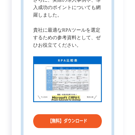
入成功のポイントについても網
羅しました。
貴社に最適なRPAツールを選定
するための参考資料として、ぜ
ひお役立てください。