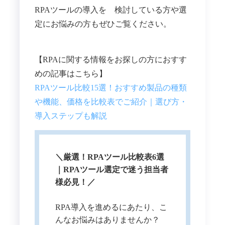
RPAツールの導入を 検討している方や選
定にお悩みの方もぜひご覧ください。
【RPAに関する情報をお探しの方におすす
めの記事はこちら】
RPAツール比較15選！おすすめ製品の種類
や機能、価格を比較表でご紹介｜選び方・
導入ステップも解説
＼厳選！RPAツール比較表6選
｜RPAツール選定で迷う担当者
様必見！／
RPA導入を進めるにあたり、こ
んなお悩みはありませんか？