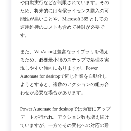
や自動実行などが制限されています。その
ため、将来的には有償ライセンス購入の可
能性が高いことや、Microsoft 365 としての
運用維持のコストも含めて検討が必要で
す。
また、WinActorは豊富なライブラリを備え
るため、必要最小限のステップで処理を実
現しやすい傾向にありますが、Power
Automate for desktopで同じ作業を自動化し
ようとすると、複数のアクションの組み合
わせが必要な場合があります。
Power Automate for desktopでは頻繁にアップ
デートが行われ、アクション数も増え続け
ていますが、一方でその変化への対応の難