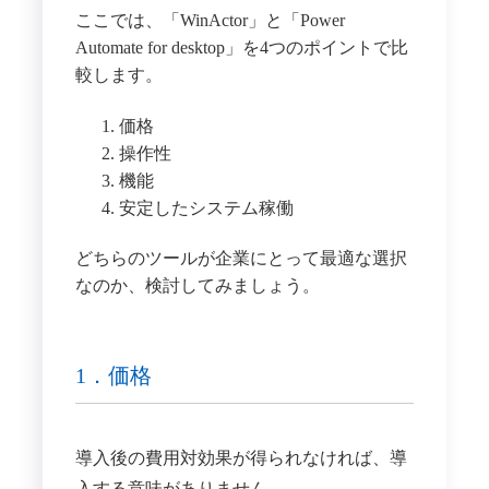
ここでは、「WinActor」と「Power
Automate for desktop」を4つのポイントで比
較します。
価格
操作性
機能
安定したシステム稼働
どちらのツールが企業にとって最適な選択
なのか、検討してみましょう。
1．価格
導入後の費用対効果が得られなければ、導
入する意味がありません。