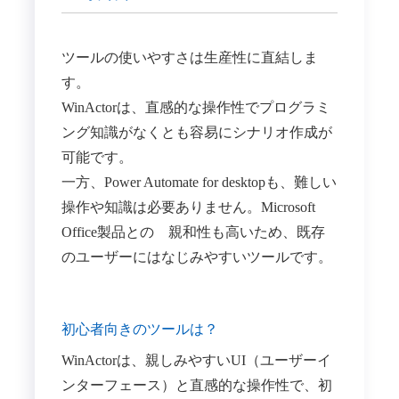
ツールの使いやすさは生産性に直結しま
す。
WinActorは、直感的な操作性でプログラミ
ング知識がなくとも容易にシナリオ作成が
可能です。
一方、Power Automate for desktopも、難しい
操作や知識は必要ありません。Microsoft
Office製品との 親和性も高いため、既存
のユーザーにはなじみやすいツールです。
初心者向きのツールは？
WinActorは、親しみやすいUI（ユーザーイ
ンターフェース）と直感的な操作性で、初