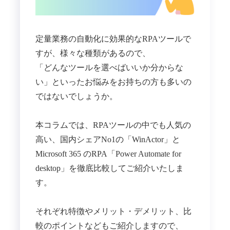
定量業務の自動化に効果的なRPAツールで
すが、様々な種類があるので、
「どんなツールを選べばいいか分からな
い」といったお悩みをお持ちの方も多いの
ではないでしょうか。
本コラムでは、RPAツールの中でも人気の
高い、国内シェアNo1の「WinActor」と
Microsoft 365 のRPA「Power Automate for
desktop」を徹底比較してご紹介いたしま
す。
それぞれ特徴やメリット・デメリット、比
較のポイントなどもご紹介しますので、