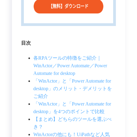
目次
各RPAツールの特徴をご紹介｜
WinActor／Power Automate／Power
Automate for desktop
「WinActor」と「Power Automate for
desktop」のメリット・デメリットを
ご紹介
「WinActor」と「Power Automate for
desktop」を4つのポイントで比較
【まとめ】どちらのツールを選ぶべ
き？
WinActorの他にも！UiPathなど人気