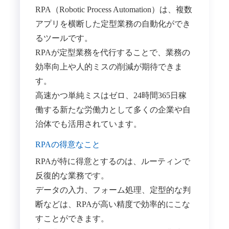
RPA（Robotic Process Automation）は、複数
アプリを横断した定型業務の自動化ができ
るツールです。
RPAが定型業務を代行することで、業務の
効率向上や人的ミスの削減が期待できま
す。
高速かつ単純ミスはゼロ、24時間365日稼
働する新たな労働力として多くの企業や自
治体でも活用されています。
RPAの得意なこと
RPAが特に得意とするのは、ルーティンで
反復的な業務です。
データの入力、フォーム処理、定型的な判
断などは、RPAが高い精度で効率的にこな
すことができます。