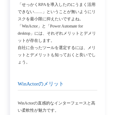
「せっかくRPAを導入したのにうまく活用
できない……」ということが無いようにリ
スクを最小限に抑えたいですよね。
「WinActor」と「Power Automate for
desktop」には、それぞれメリットとデメリ
ットが存在します。
自社に合ったツールを選定するには、メリ
ットとデメリットも知っておくと良いでし
ょう。
WinActorのメリット
WinActorの直感的なインターフェースと高
い柔軟性が魅力です。