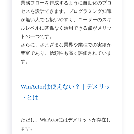
業務フローを作成するように自動化のプロ
セスを設計できます。プログラミング知識
が無い人でも扱いやすく、ユーザーのスキ
ルレベルに関係なく活用できる点がメリッ
トの一つです。
さらに、さまざまな業界や業種での実績が
豊富であり、信頼性も高く評価されていま
す。
WinActorは使えない？｜デメリッ
トとは
ただし、WinActorにはデメリットが存在し
ます。