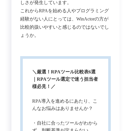
しさが発生しています。
これからRPAを始める人やプログラミング
経験がない人にとっては、WinActorの方が
比較的扱いやすいと感じるのではないでし
ょうか。
＼厳選！RPAツール比較表6選
｜RPAツール選定で迷う担当者
様必見！／
RPA導入を進めるにあたり、こ
んなお悩みはありませんか？
・自社に合ったツールがわから
ず、判断基準が定まらない