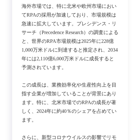
海外市場では、特に北米や欧州市場におい
てRPAの採用が加速しており、市場規模は
急速に拡大しています。プレシデンス・リ
サーチ（Precedence Research）の調査による
と、世界のRPA市場規模は2025年に228億
1,000万米ドルに到達すると推定され、2034
年には2,110億6,000万米ドルに成長すると
予測されています。
この成長は、業務効率化や生産性向上を目
指す企業が増加していることが背景にあり
ます。​特に、北米市場でのRPAの成長が著
しく、2024年に約40％のシェアを占めてい
ます。​
さらに、新型コロナウイルスの影響でリモ