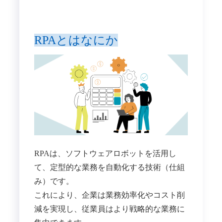
RPAとはなにか
RPAは、ソフトウェアロボットを活用し
て、定型的な業務を自動化する技術（仕組
み）です。​
これにより、企業は業務効率化やコスト削
減を実現し、従業員はより戦略的な業務に