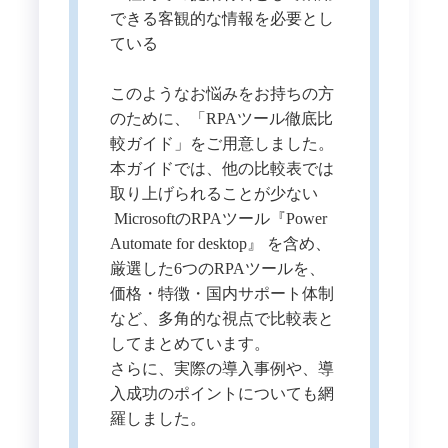
できる客観的な情報を必要とし
ている
このようなお悩みをお持ちの方
のために、「RPAツール徹底比
較ガイド」をご用意しました。
本ガイドでは、他の比較表では
取り上げられることが少ない
MicrosoftのRPAツール『Power
Automate for desktop』 を含め、
厳選した6つのRPAツールを、
価格・特徴・国内サポート体制
など、多角的な視点で比較表と
してまとめています。
さらに、実際の導入事例や、導
入成功のポイントについても網
羅しました。