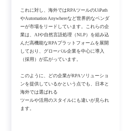
これに対し、海外ではRPAツールのUiPath
やAutomation Anywhereなど世界的なベンダ
ーが市場をリードしています。これらの企
業は、AIや自然言語処理（NLP）を組み込
んだ高機能なRPAプラットフォームを展開
しており、グローバル企業を中心に導入
（採用）が広がっています。
このように、どの企業がRPAソリューショ
ンを提供しているかという点でも、日本と
海外では選ばれる
ツールや活用のスタイルにも違いが見られ
ます。