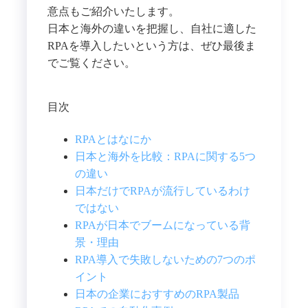
意点もご紹介いたします。
日本と海外の違いを把握し、自社に適した
RPAを導入したいという方は、ぜひ最後ま
でご覧ください。
目次
RPAとはなにか
日本と海外を比較：RPAに関する5つ
の違い
日本だけでRPAが流行しているわけ
ではない
RPAが日本でブームになっている背
景・理由
RPA導入で失敗しないための7つのポ
イント
日本の企業におすすめのRPA製品