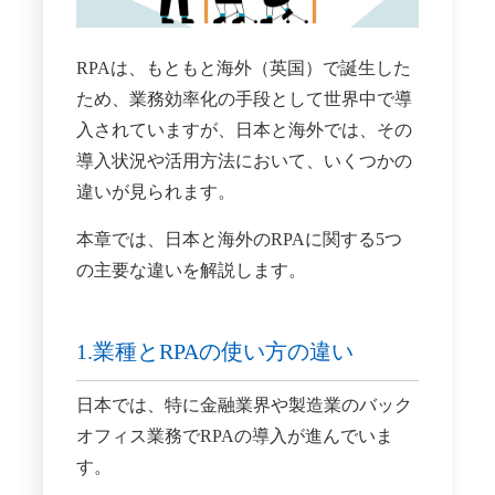
RPAは、もともと海外（英国）で誕生した
ため、業務効率化の手段として世界中で導
入されていますが、​日本と海外では、その
導入状況や活用方法において、いくつかの
違いが見られます。
本章では、日本と海外のRPAに関する5つ
の主要な違いを解説します。​
1.業種とRPAの使い方の違い
日本では、特に金融業界や製造業のバック
オフィス業務でRPAの導入が進んでいま
す。