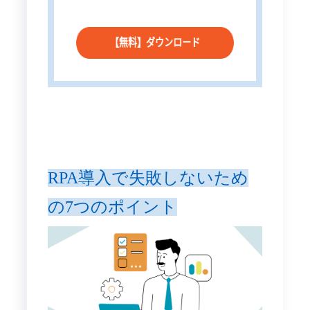
RPA導入で失敗しないため
の7つのポイント