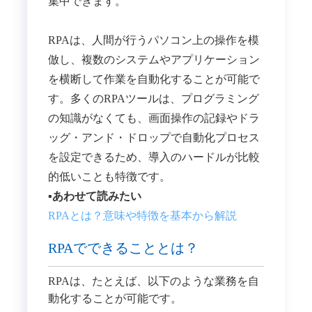
集中できます。
RPAは、人間が行うパソコン上の操作を模
倣し、複数のシステムやアプリケーション
を横断して作業を自動化することが可能で
す。多くのRPAツールは、​プログラミング
の知識がなくても、画面操作の記録やドラ
ッグ・アンド・ドロップで自動化プロセス
を設定できるため、導入のハードルが比較
的低いことも特徴です。
▪️あわせて読みたい
RPAとは？意味や特徴を基本から解説
RPAでできることとは？
RPAは、たとえば、以下のような業務を自
動化することが可能です。​