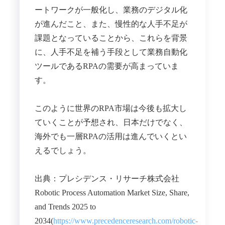
ートワークが一般化し、業務のデジタル化
が進んだこと、また、慢性的な人手不足が
課題となっていることから、これらを背景
に、人手不足を補う手段として業務自動化
ツールであるRPAの需要が高まっていま
す。
このように世界のRPA市場は今後も拡大し
ていくことが予想され、日本だけでなく、
海外でも一層RPAの活用は進んでいくとい
えるでしょう。
出典：プレシデンス・リサーチ株式会社
Robotic Process Automation Market Size, Share,
and Trends 2025 to
2034(
https://www.precedenceresearch.com/robotic-