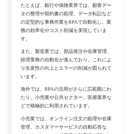
たとえば、銀行や保険業界では、顧客デー
タの整理や契約書の処理、データ転記など
の定型的な事務作業をRPAで自動化し、業
務の効率化やコスト削減を実現していま
す。
また、製造業では、部品発注や在庫管理、
経理業務の自動化が進んでおり、これによ
り生産性の向上とエラーの削減が図られて
います。
海外では、RPAの活用がさらに広範囲にわ
たり、小売業や公共セクター、医療業界な
どで積極的に利用されています。
小売業では、オンライン注文の処理や在庫
管理、カスタマーサービスの自動応答な