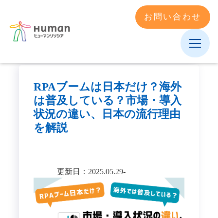
お問い合わせ
RPAブームは日本だけ？海外
は普及している？市場・導入
状況の違い、日本の流行理由
を解説
更新日：2025.05.29-