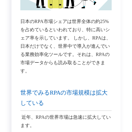
日本のRPA市場シェアは世界全体の約25%
を占めているといわれており、特に高いシ
ェア率を示しています。 しかし、​RPAは、
日本だけでなく、世界中で導入が進んでい
る業務効率化ツールです。​それは、RPAの
市場データからも読み取ることができま
す。
世界でみるRPAの市場規模は拡大
している
近年、RPAの世界市場は急速に拡大してい
ます。​