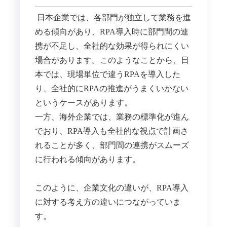
日本企業では、各部門が独立して業務を進
める傾向があり、RPA導入時に部門間の連
携が不足し、全社的な効果が得られにくい
場合があります。​このようなことから、日
本では、現場単位で違うRPAを導入した
り、全社的にRPAの推進がうまくいかない
というケースがあります。
一方、海外企業では、業務の標準化が進ん
でおり、RPA導入も全社的な視点で計画さ
れることが多く、部門間の連携がスムーズ
に行われる傾向があります。
​このように、企業文化の違いが、RPA導入
に対する考え方の違いにつながっていま
す。