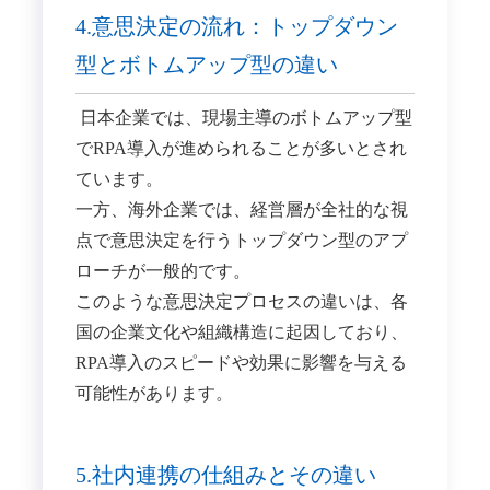
4.意思決定の流れ：トップダウン
型とボトムアップ型の違い
日本企業では、現場主導のボトムアップ型
でRPA導入が進められることが多いとされ
ています。
​一方、海外企業では、経営層が全社的な視
点で意思決定を行うトップダウン型のアプ
ローチが一般的です。
​このような意思決定プロセスの違いは、各
国の企業文化や組織構造に起因しており、
RPA導入のスピードや効果に影響を与える
可能性があります。
5.社内連携の仕組みとその違い