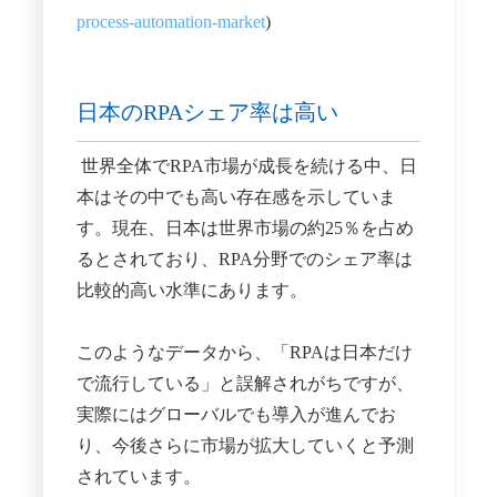
process-automation-market
)
日本のRPAシェア率は高い
世界全体でRPA市場が成長を続ける中、日
本はその中でも高い存在感を示していま
す。現在、日本は世界市場の約25％を占め
るとされており、RPA分野でのシェア率は
比較的高い水準にあります。
このようなデータから、「RPAは日本だけ
で流行している」と誤解されがちですが、
実際にはグローバルでも導入が進んでお
り、今後さらに市場が拡大していくと予測
されています。