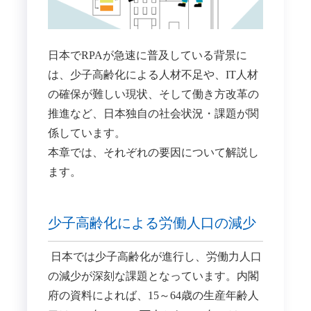
日本でRPAが急速に普及している背景に
は、少子高齢化による人材不足や、IT人材
の確保が難しい現状、そして働き方改革の
推進など、日本独自の社会状況・課題が関
係しています。
本章では、それぞれの要因について解説し
ます。
少子高齢化による労働人口の減少
日本では少子高齢化が進行し、労働力人口
の減少が深刻な課題となっています。内閣
府の資料によれば、15～64歳の生産年齢人