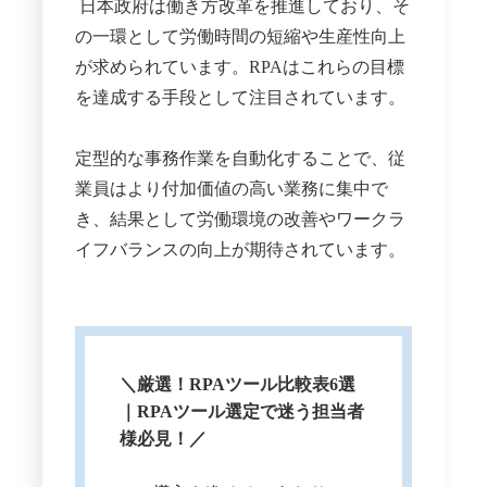
日本政府は働き方改革を推進しており、そ
の一環として労働時間の短縮や生産性向上
が求められています。​RPAはこれらの目標
を達成する手段として注目されています。
​定型的な事務作業を自動化することで、従
業員はより付加価値の高い業務に集中で
き、結果として労働環境の改善やワークラ
イフバランスの向上が期待されています。
＼厳選！RPAツール比較表6選
｜RPAツール選定で迷う担当者
様必見！／