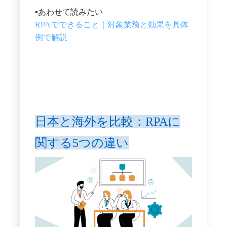
▪️あわせて読みたい
RPAでできること｜対象業務と効果を具体
例で解説
日本と海外を比較：RPAに
関する5つの違い