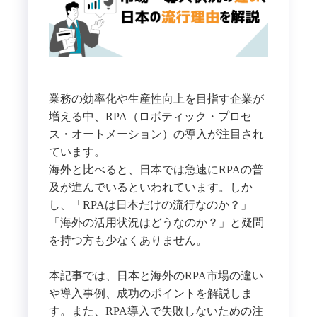
業務の効率化や生産性向上を目指す企業が
増える中、RPA（ロボティック・プロセ
ス・オートメーション）の導入が注目され
ています。
海外と比べると、日本では急速にRPAの普
及が進んでいるといわれています。しか
し、「RPAは日本だけの流行なのか？」
「海外の活用状況はどうなのか？」と疑問
を持つ方も少なくありません。
本記事では、日本と海外のRPA市場の違い
や導入事例、成功のポイントを解説しま
す。また、RPA導入で失敗しないための注