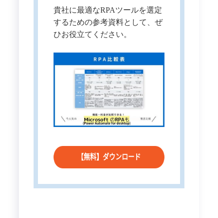
貴社に最適なRPAツールを選定
するための参考資料として、ぜ
ひお役立てください。