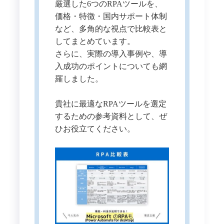
厳選した6つのRPAツールを、
価格・特徴・国内サポート体制
など、多角的な視点で比較表と
してまとめています。
さらに、実際の導入事例や、導
入成功のポイントについても網
羅しました。
貴社に最適なRPAツールを選定
するための参考資料として、ぜ
ひお役立てください。