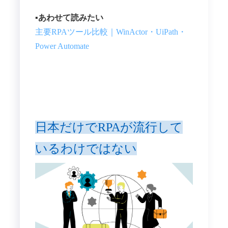
▪️あわせて読みたい
主要RPAツール比較｜WinActor・UiPath・
Power Automate
日本だけでRPAが流行して
いるわけではない