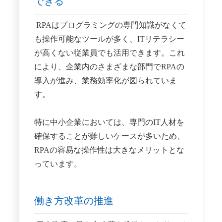
できる
RPAはプログラミングの専門知識がなくて
も操作可能なツールが多く、ITリテラシー
が高くない従業員でも活用できます。​これ
により、企業内のさまざまな部門でRPAの
導入が進み、業務効率化が図られていま
す。​
特に中小企業においては、専門のIT人材を
確保することが難しいケースが多いため、
RPAの容易な操作性は大きなメリットとな
っています。
働き方改革の推進