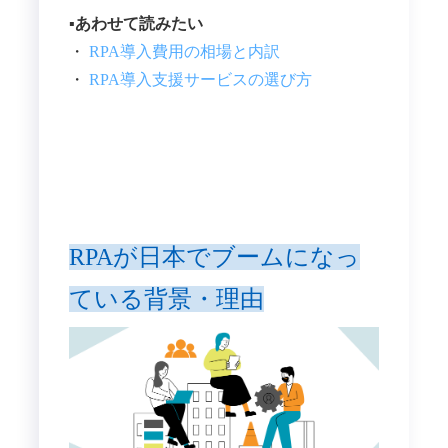
▪️あわせて読みたい
・
RPA導入費用の相場と内訳
・
RPA導入支援サービスの選び方
RPAが日本でブームになっ
ている背景・理由