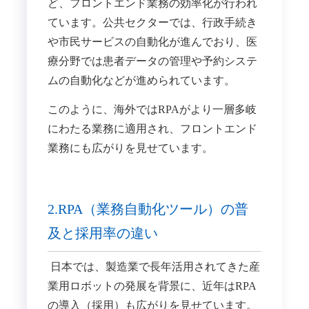
ど、フロントエンド業務の効率化が行われ
ています。公共セクターでは、行政手続き
や市民サービスの自動化が進んでおり、医
療分野では患者データの管理や予約システ
ムの自動化などが進められています。
このように、海外ではRPAがより一層多岐
にわたる業務に適用され、フロントエンド
業務にも広がりを見せています。
2.RPA（業務自動化ツール）の普
及と採用率の違い
日本では、製造業で長年活用されてきた産
業用ロボットの発展を背景に、近年はRPA
の導入（採用）も広がりを見せています。